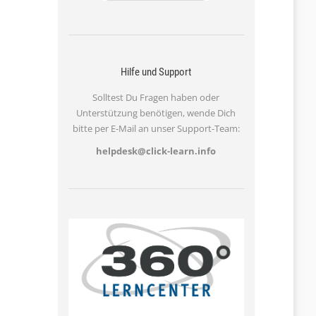
Hilfe und Support
Solltest Du Fragen haben oder
Unterstützung benötigen, wende Dich
bitte per E-Mail an unser Support-Team:
helpdesk@click-learn.info