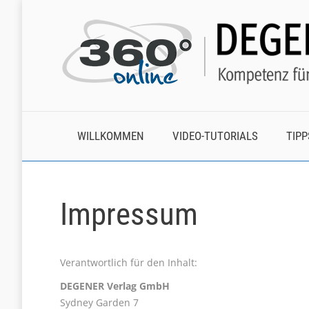
WILLKOMMEN
VIDEO-TUTORIALS
TIPP
Impressum
Verantwortlich für den Inhalt:
DEGENER Verlag GmbH
Sydney Garden 7