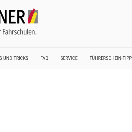
S UND TRICKS
FAQ
SERVICE
FÜHRERSCHEIN-TIPP