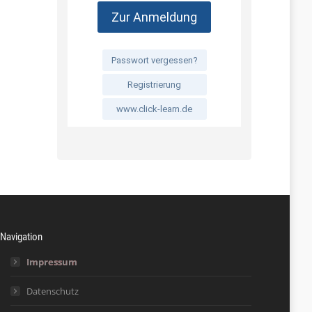
Navigation
Impressum
Datenschutz